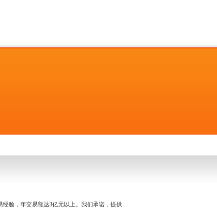
名交易经验，年交易额达3亿元以上。我们承诺，提供